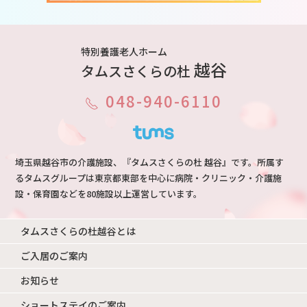
特別養護老人ホーム
越谷
タムスさくらの杜
048-940-6110
埼玉県越谷市の介護施設、『タムスさくらの杜 越谷』です。所属す
るタムスグループは東京都東部を中心に病院・クリニック・介護施
設・保育園などを80施設以上運営しています。
タムスさくらの杜越谷とは
ご入居のご案内
お知らせ
ショートステイのご案内