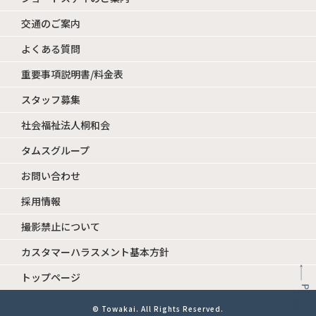
交通のご案内
よくある質問
重要事項説明書/料金表
スタッフ募集
社会福祉法人桐和会
タムスグループ
お問い合わせ
採用情報
撮影禁止について
カスタマーハラスメント基本方針
トップページ
©
Towakai
. All Rights Reserved.